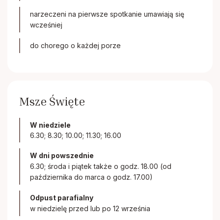
narzeczeni na pierwsze spotkanie umawiają się
wcześniej
do chorego o każdej porze
Msze Święte
W niedziele
6.30; 8.30; 10.00; 11.30; 16.00
W dni powszednie
6.30; środa i piątek także o godz. 18.00 (od
października do marca o godz. 17.00)
Odpust parafialny
w niedzielę przed lub po 12 września