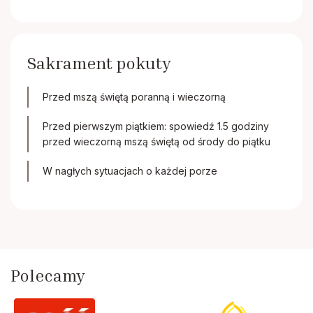
Sakrament pokuty
Przed mszą świętą poranną i wieczorną
Przed pierwszym piątkiem: spowiedź 1.5 godziny
przed wieczorną mszą świętą od środy do piątku
W nagłych sytuacjach o każdej porze
Polecamy