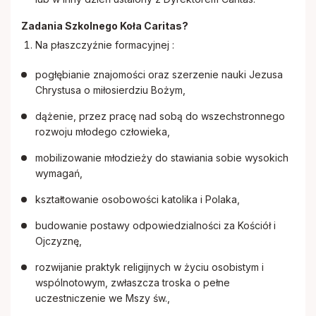
Zadania Szkolnego Koła Caritas?
Na płaszczyźnie formacyjnej :
pogłębianie znajomości oraz szerzenie nauki Jezusa
Chrystusa o miłosierdziu Bożym,
dążenie, przez pracę nad sobą do wszechstronnego
rozwoju młodego człowieka,
mobilizowanie młodzieży do stawiania sobie wysokich
wymagań,
kształtowanie osobowości katolika i Polaka,
budowanie postawy odpowiedzialności za Kościół i
Ojczyznę,
rozwijanie praktyk religijnych w życiu osobistym i
wspólnotowym, zwłaszcza troska o pełne
uczestniczenie we Mszy św.,