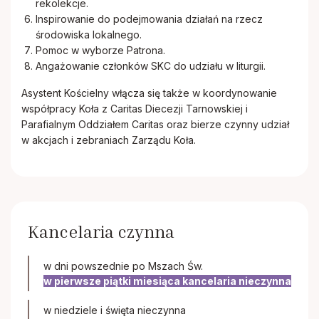
rekolekcje.
Inspirowanie do podejmowania działań na rzecz
środowiska lokalnego.
Pomoc w wyborze Patrona.
Angażowanie członków SKC do udziału w liturgii.
Asystent Kościelny włącza się także w koordynowanie
współpracy Koła z Caritas Diecezji Tarnowskiej i
Parafialnym Oddziałem Caritas oraz bierze czynny udział
w akcjach i zebraniach Zarządu Koła.
Kancelaria czynna
w dni powszednie po Mszach Św.
w pierwsze piątki miesiąca kancelaria nieczynna
w niedziele i święta nieczynna