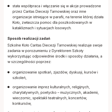
stała współpraca i włączanie się w akcje prowadzone
przez Caritas Diecezji Tarnowskiej oraz inne
organizacje istniejące w parafii, na terenie której działa
Koło, zwłaszcza pomoc dla poszkodowanych w
kataklizmach i sytuacjach losowych.
Sposób realizacji zadań
Szkolne Koło Caritas Diecezji Tarnowskiej realizuje swoje
zadania w porozumieniu z Dyrektorem Szkoły
wykorzystując odpowiednie środki i sposoby działania, a
w szczególności poprzez:
organizowanie spotkań, zjazdów, dyskusji, kursów i
szkoleń,
organizowanie imprez kulturalnych, religijnych,
charytatywnych, poetycko – muzycznych, akademii,
wieczornic, spektakli teatralnych, koncertów,
konkursów,