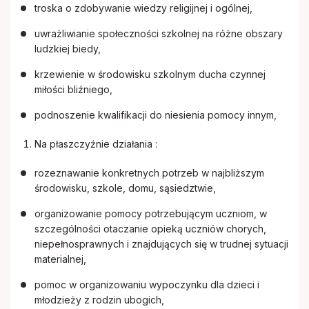
troska o zdobywanie wiedzy religijnej i ogólnej,
uwrażliwianie społeczności szkolnej na różne obszary
ludzkiej biedy,
krzewienie w środowisku szkolnym ducha czynnej
miłości bliźniego,
podnoszenie kwalifikacji do niesienia pomocy innym,
Na płaszczyźnie działania :
rozeznawanie konkretnych potrzeb w najbliższym
środowisku, szkole, domu, sąsiedztwie,
organizowanie pomocy potrzebującym uczniom, w
szczególności otaczanie opieką uczniów chorych,
niepełnosprawnych i znajdujących się w trudnej sytuacji
materialnej,
pomoc w organizowaniu wypoczynku dla dzieci i
młodzieży z rodzin ubogich,