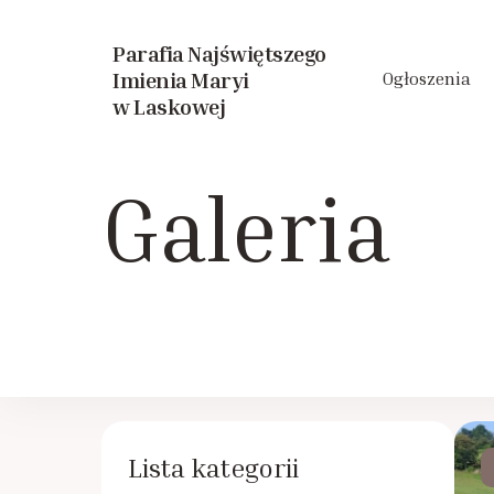
Parafia Najświętszego
Imienia Maryi
Ogłoszenia
w Laskowej
Galeria
Lista kategorii