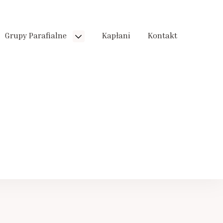
Grupy Parafialne
Kapłani
Kontakt