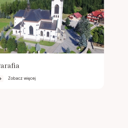
arafia
Zobacz więcej