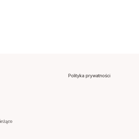
Polityka prywatności
ieżąco