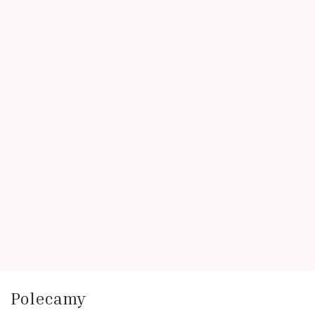
Polecamy