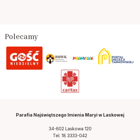
Polecamy
Parafia Najświętszego Imienia Maryi
w Laskowej
34-602 Laskowa 120
Tel. 18 3333-042