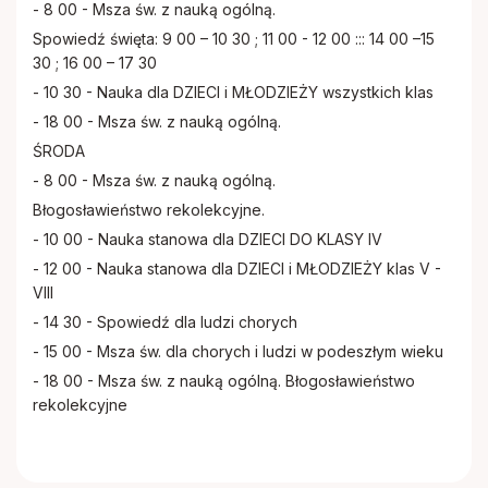
- 8 00 - Msza św. z nauką ogólną.
Spowiedź święta: 9 00 – 10 30 ; 11 00 - 12 00 ::: 14 00 –15
30 ; 16 00 – 17 30
- 10 30 - Nauka dla DZIECI i MŁODZIEŻY wszystkich klas
- 18 00 - Msza św. z nauką ogólną.
ŚRODA
- 8 00 - Msza św. z nauką ogólną.
Błogosławieństwo rekolekcyjne.
- 10 00 - Nauka stanowa dla DZIECI DO KLASY IV
- 12 00 - Nauka stanowa dla DZIECI i MŁODZIEŻY klas V -
VIII
- 14 30 - Spowiedź dla ludzi chorych
- 15 00 - Msza św. dla chorych i ludzi w podeszłym wieku
- 18 00 - Msza św. z nauką ogólną. Błogosławieństwo
rekolekcyjne