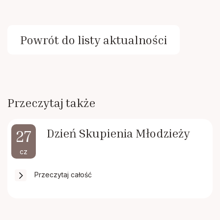
Powrót do listy aktualności
Przeczytaj także
Dzień Skupienia Młodzieży
27
cz
Przeczytaj całość