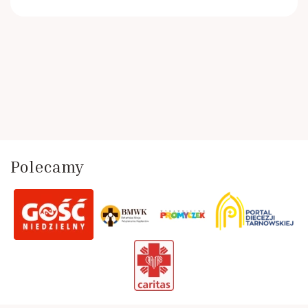
Polecamy